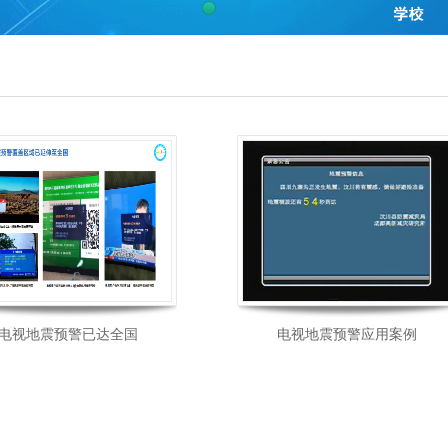
电视地震预警已达全国
电视地震预警应用案例