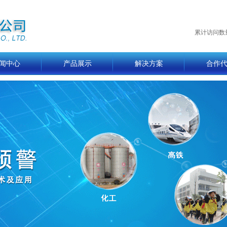
累计访问数
闻中心
产品展示
解决方案
合作