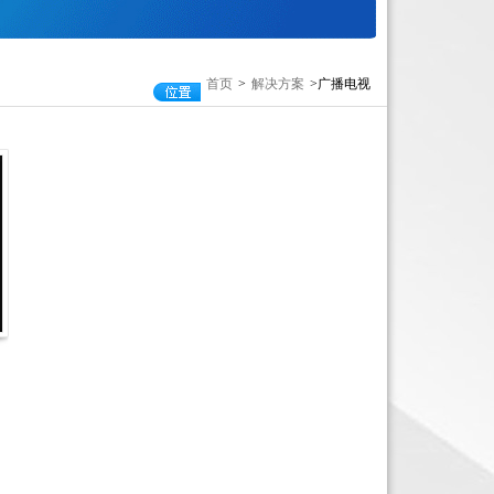
首页
>
解决方案
>广播电视