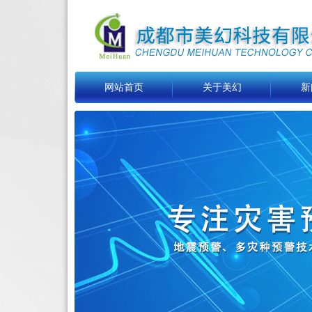
网站首页
关于美幻
新