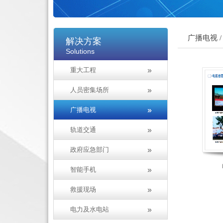
广播电视 /
解决方案
Solutions
重大工程
人员密集场所
广播电视
轨道交通
政府应急部门
智能手机
救援现场
电力及水电站