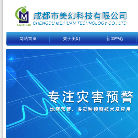
网站首页
关于美幻
新闻中心