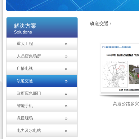
轨道交通 /
解决方案
Solutions
重大工程
人员密集场所
广播电视
轨道交通
政府应急部门
高速公路多
智能手机
救援现场
电力及水电站