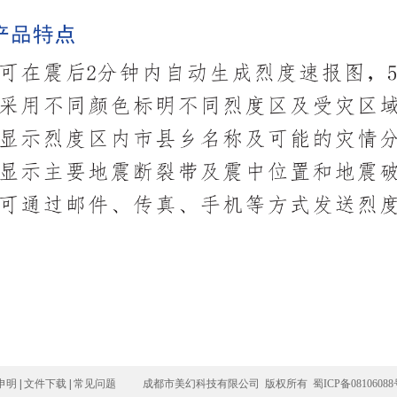
申明
|
文件下载
|
常见问题
成都市美幻科技有限公司 版权所有
蜀ICP备0810608