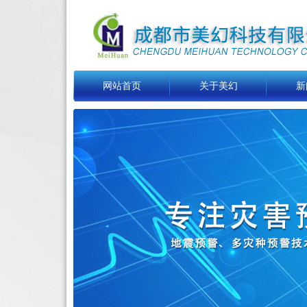
网站首页
关于美幻
新