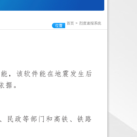
首页
>
烈度速报系统