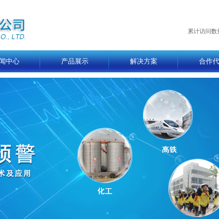
累计访问数
闻中心
产品展示
解决方案
合作