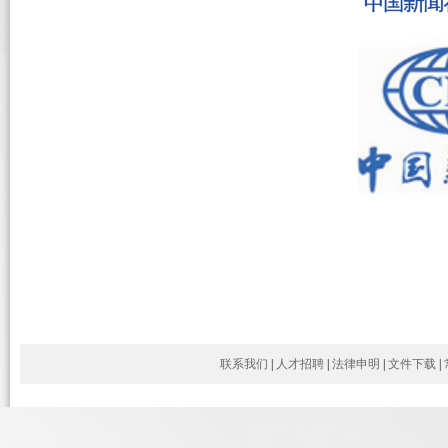
联系我们
|
人才招聘
|
法律申明
|
文件下载
|