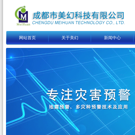
网站首页
关于美幻
新闻中心