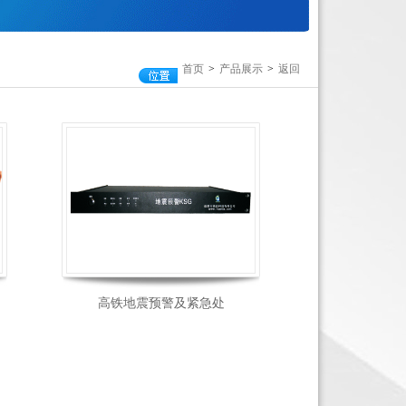
首页
>
产品展示
>
返回
高铁地震预警及紧急处