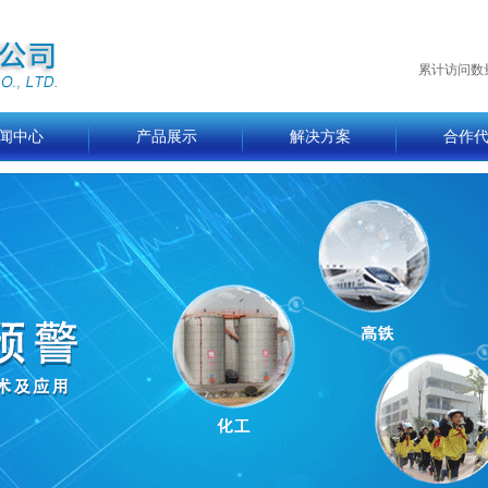
累计访问数
闻中心
产品展示
解决方案
合作