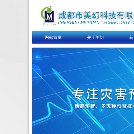
网站首页
关于美幻
新