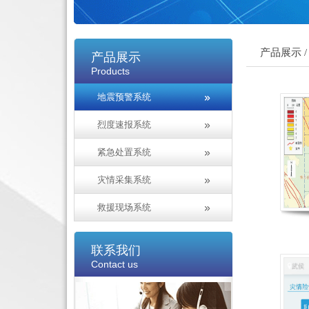
产品展示 /
产品展示
Products
地震预警系统
烈度速报系统
紧急处置系统
灾情采集系统
救援现场系统
联系我们
Contact us