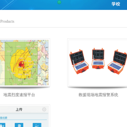
Products
地震烈度速报平台
救援现场地震报警系统